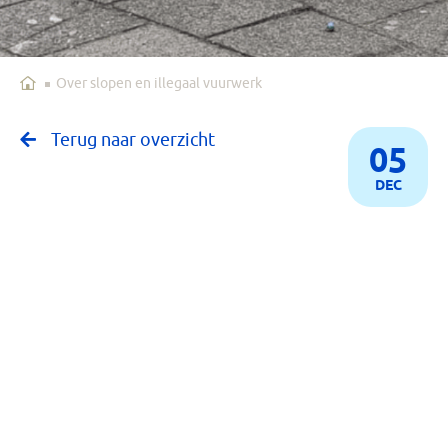
Home
Over slopen en illegaal vuurwerk
Terug naar overzicht
05
DEC