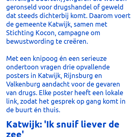
geronseld voor drugshandel of geweld
dat steeds dichterbij komt. Daarom voert
de gemeente Katwijk, samen met
Stichting Kocon, campagne om
bewustwording te creëren.
Met een knipoog én een serieuze
ondertoon vragen drie opvallende
posters in Katwijk, Rijnsburg en
Valkenburg aandacht voor de gevaren
van drugs. Elke poster heeft een lokale
link, zodat het gesprek op gang komt in
de buurt én thuis.
Katwijk: 'Ik snuif liever de
zee'