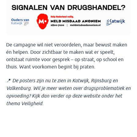
De campagne wil niet veroordelen, maar bewust maken
én helpen. Door zichtbaar te maken wat er speelt,
ontstaat ruimte voor gesprek – op straat, op school en
thuis. Want voorkomen begint bij praten.
📍
De posters zijn nu te zien in Katwijk, Rijnsburg en
Valkenburg. Wil je meer weten over drugsproblematiek en
opvoeding? Kijk dan verder op deze website onder het
thema Veiligheid.