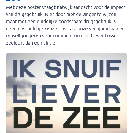
Met deze poster vraagt Katwijk aandacht voor de impact
van drugsgebruik. Niet door met de vinger te wijzen,
maar met een duidelijke boodschap: drugsgebruik is
geen onschuldige keuze. Het tast onze veiligheid aan en
ronselt jongeren voor criminele circuits. Liever frisse
zeelucht dan een lijntje.