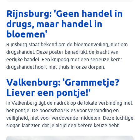
Rijnsburg: 'Geen handel in
drugs, maar handel in
bloemen'
Rijnsburg staat bekend om de bloemenveiling, niet om
drugshandel. Deze poster benadrukt de kracht van
eerlijke handel. Een knipoog met een serieuze kern:
drugshandel hoort niet thuis in onze dorpen.
Valkenburg: 'Grammetje?
Liever een pontje!'
In Valkenburg ligt de nadruk op de lokale verbinding met
het pontje. De boodschap? Kies voor verbinding en
veiligheid, niet voor verdovende middelen. Deze luchtige
slogan laat zien dat je altijd een betere keuze hebt.